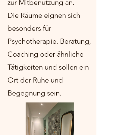
zur Mitbenutzung an.
Die Räume eignen sich
besonders für
Psychotherapie, Beratung,
Coaching oder ähnliche
Tätigkeiten und sollen ein
Ort der Ruhe und
Begegnung sein.