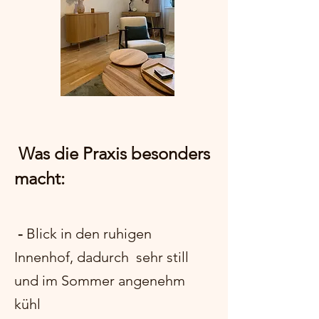
Was die Praxis besonders
macht:
-
Blick in den ruhigen
Innenhof, dadurch sehr still
und im Sommer angenehm
kühl