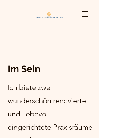
Im Sein
Ich biete zwei
wunderschön renovierte
und liebevoll
eingerichtete Praxisräume