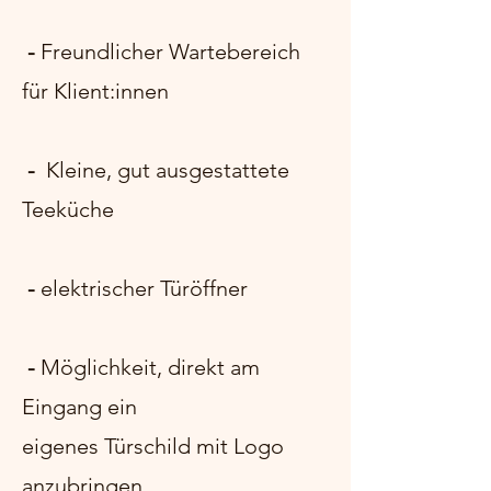
-
Freundlicher Wartebereich
für Klient:innen
-
Kleine, gut ausgestattete
Teeküche
-
elektrischer Türöffner
-
Möglichkeit, direkt am
Eingang ein
eigenes Türschild mit Logo
anzubringen