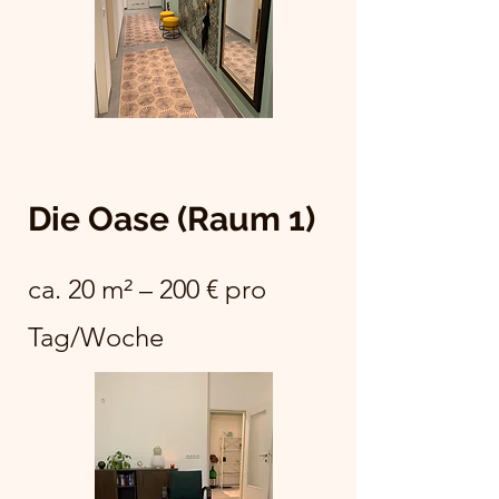
Die Oase (Raum 1)
ca. 20 m² – 200 € pro
Tag/Woche